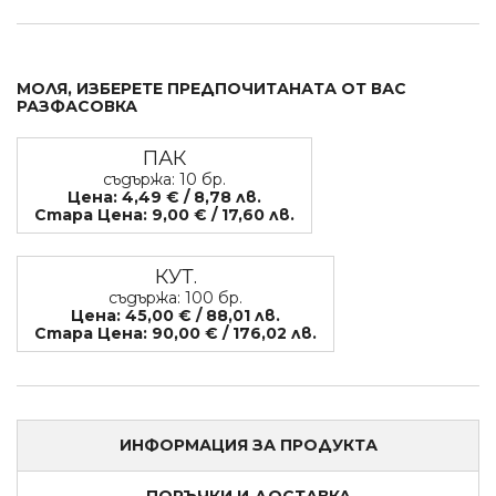
МОЛЯ, ИЗБЕРЕТЕ ПРЕДПОЧИТАНАТА ОТ ВАС
РАЗФАСОВКА
ПАК
съдържа: 10 бр.
Цена: 4,49 € / 8,78 лв.
Стара Цена: 9,00 € / 17,60 лв.
КУТ.
съдържа: 100 бр.
Цена: 45,00 € / 88,01 лв.
Стара Цена: 90,00 € / 176,02 лв.
ИНФОРМАЦИЯ ЗА ПРОДУКТА