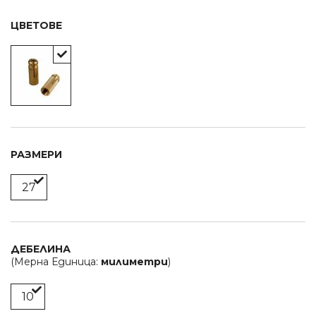
ЦВЕТОВЕ
РАЗМЕРИ
27
ДЕБЕЛИНА
(Мерна Единица:
милиметри
)
10