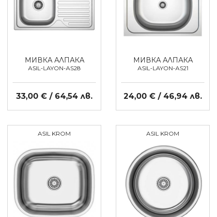
МИВКА АЛПАКА
МИВКА АЛПАКА
ASIL-LAYON-AS28
ASIL-LAYON-AS21
33,00 € / 64,54 лв.
24,00 € / 46,94 лв.
ASIL KROM
ASIL KROM