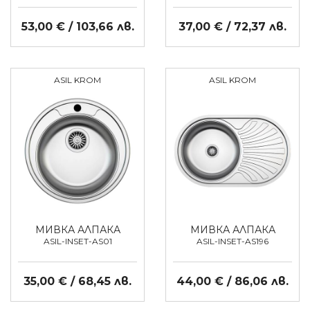
53,00 € / 103,66 лв.
37,00 € / 72,37 лв.
ASIL KROM
ASIL KROM
МИВКА АЛПАКА
МИВКА АЛПАКА
ASIL-INSET-AS01
ASIL-INSET-AS196
35,00 € / 68,45 лв.
44,00 € / 86,06 лв.