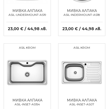
МИВКА АЛПАКА
МИВКА АЛПАКА
ASIL-UNDERMOUNT-AS19
ASIL-INDERMOUNT-AS18
23,00 € / 44,98 лв.
23,00 € / 44,98 лв.
ASIL KROM
ASIL KROM
МИВКА АЛПАКА
МИВКА АЛПАКА
ASIL-INSET-AS154
ASIL-INSET-AS07