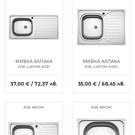
МИВКА АЛПАКА
МИВКА АЛПАКА
ASIL-LAYON-AS31
ASIL-LAYON-AS30
37,00 € / 72,37 лв.
35,00 € / 68,45 лв.
ASIL KROM
ASIL KROM