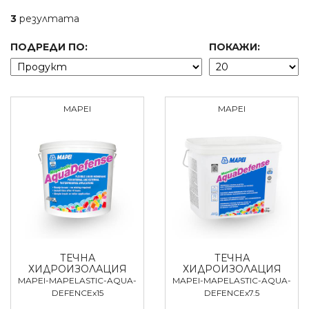
3
резултата
ПОДРЕДИ ПО:
ПОКАЖИ:
MAPEI
MAPEI
ТЕЧНА
ТЕЧНА
ХИДРОИЗОЛАЦИЯ
ХИДРОИЗОЛАЦИЯ
MAPEI-MAPELASTIC-AQUA-
MAPEI-MAPELASTIC-AQUA-
DEFENCEx15
DEFENCEx7.5