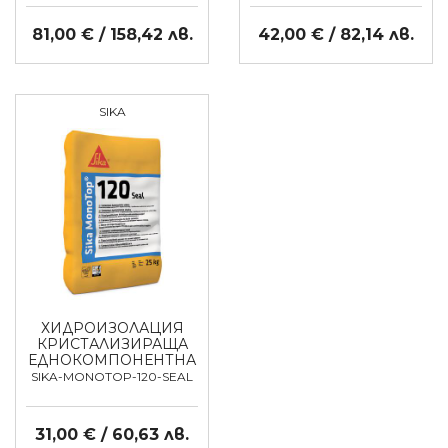
81,00 € / 158,42 лв.
42,00 € / 82,14 лв.
SIKA
ХИДРОИЗОЛАЦИЯ
КРИСТАЛИЗИРАЩА
ЕДНОКОМПОНЕНТНА
SIKA-MONOTOP-120-SEAL
31,00 € / 60,63 лв.