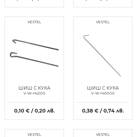
VESTEL
VESTEL
ШИШ С КУКА
ШИШ С КУКА
V-W-Hx200
V-W-Hx1000
0,10 € / 0,20 лв.
0,38 € / 0,74 лв.
VESTEL
VESTEL