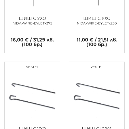
ШИШ С УХО
ШИШ С УХО
NIDA-WIRE-EYLETx375
NIDA-WIRE-EYLETx250
16,00 € / 31,29 лв.
11,00 € / 21,51 лв.
(100 бр.)
(100 бр.)
VESTEL
VESTEL