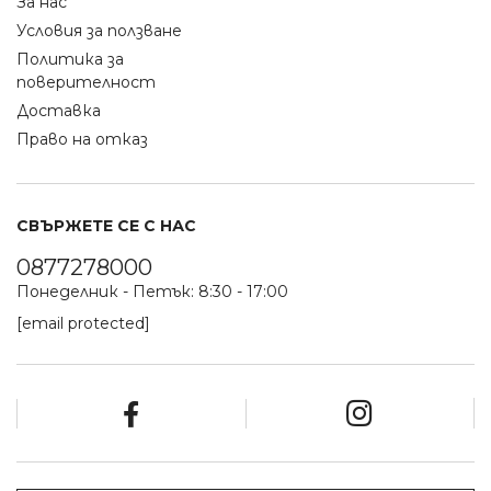
За нас
Условия за ползване
Политика за
поверителност
Доставка
Право на отказ
СВЪРЖЕТЕ СЕ С НАС
0877278000
Понеделник - Петък: 8:30 - 17:00
[email protected]