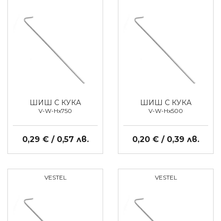
ШИШ С КУКА
ШИШ С КУКА
V-W-Hx750
V-W-Hx500
0,29 € / 0,57 лв.
0,20 € / 0,39 лв.
VESTEL
VESTEL