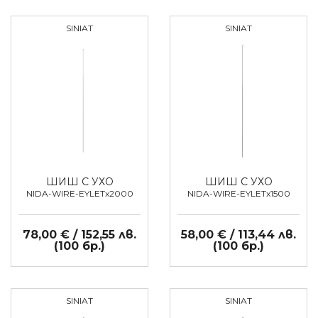
SINIAT
SINIAT
ШИШ С УХО
ШИШ С УХО
NIDA-WIRE-EYLETx2000
NIDA-WIRE-EYLETx1500
78,00 € / 152,55 лв.
58,00 € / 113,44 лв.
(100 бр.)
(100 бр.)
SINIAT
SINIAT