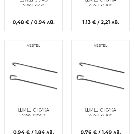
ШИШ С УХО
ШИШ С КУКА
V-W-Ex1250
V-W-Hx3000
0,48 € / 0,94 лв.
1,13 € / 2,21 лв.
VESTEL
VESTEL
ШИШ С КУКА
ШИШ С КУКА
V-W-Hx2500
V-W-Hx2000
0,94 € / 1,84 лв.
0,76 € / 1,49 лв.