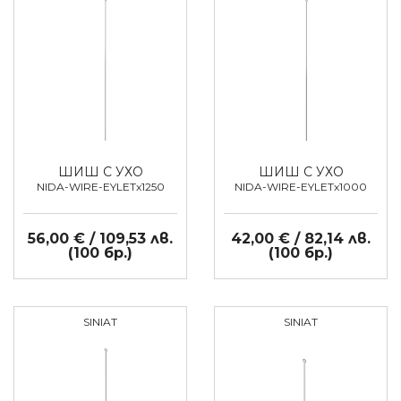
ШИШ С УХО
ШИШ С УХО
NIDA-WIRE-EYLETx1250
NIDA-WIRE-EYLETx1000
56,00 € / 109,53 лв.
42,00 € / 82,14 лв.
(100 бр.)
(100 бр.)
SINIAT
SINIAT