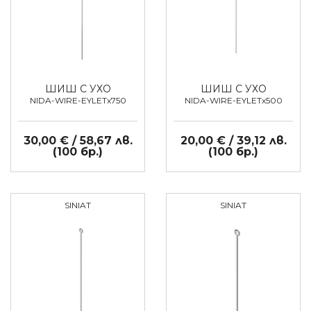
ШИШ С УХО
ШИШ С УХО
NIDA-WIRE-EYLETx750
NIDA-WIRE-EYLETx500
30,00 € / 58,67 лв.
20,00 € / 39,12 лв.
(100 бр.)
(100 бр.)
SINIAT
SINIAT