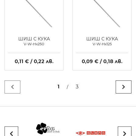
ШИШ С КУКА
ШИШ С КУКА
V-W-Hx250
V-W-Hx125
0,11 € / 0,22 лв.
0,09 € / 0,18 лв.
1
3
/