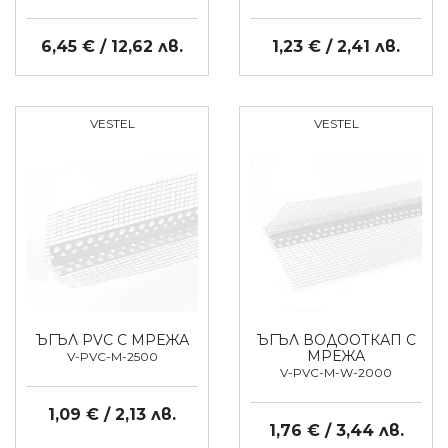
6,45 € / 12,62 лв.
1,23 € / 2,41 лв.
VESTEL
VESTEL
ЪГЪЛ PVC С МРЕЖА
ЪГЪЛ ВОДООТКАП С
МРЕЖА
V-PVC-M-2500
V-PVC-M-W-2000
1,09 € / 2,13 лв.
1,76 € / 3,44 лв.