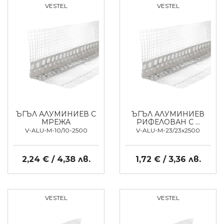
VESTEL
VESTEL
ЪГЪЛ АЛУМИНИЕВ С
ЪГЪЛ АЛУМИНИЕВ
МРЕЖА
РИФЕЛОВАН С …
V-ALU-M-10/10-2500
V-ALU-M-23/23x2500
2,24 € / 4,38 лв.
1,72 € / 3,36 лв.
VESTEL
VESTEL