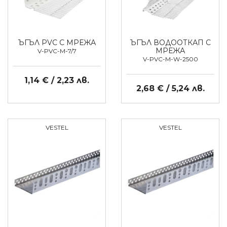
ЪГЪЛ PVC С МРЕЖА
ЪГЪЛ ВОДООТКАП С
МРЕЖА
V-PVC-M-7/7
V-PVC-M-W-2500
1,14 € / 2,23 лв.
2,68 € / 5,24 лв.
VESTEL
VESTEL