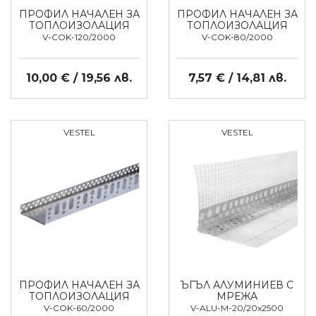
ПРОФИЛ НАЧАЛЕН ЗА
ПРОФИЛ НАЧАЛЕН ЗА
ТОПЛОИЗОЛАЦИЯ
ТОПЛОИЗОЛАЦИЯ
V-COK-120/2000
V-COK-80/2000
10,00 € / 19,56 лв.
7,57 € / 14,81 лв.
VESTEL
VESTEL
ПРОФИЛ НАЧАЛЕН ЗА
ЪГЪЛ АЛУМИНИЕВ С
ТОПЛОИЗОЛАЦИЯ
МРЕЖА
V-COK-60/2000
V-ALU-M-20/20x2500