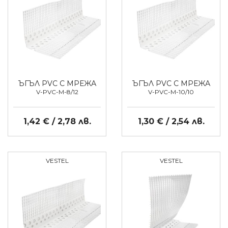
ЪГЪЛ PVC С МРЕЖА
ЪГЪЛ PVC С МРЕЖА
V-PVC-M-8/12
V-PVC-M-10/10
1,42 € / 2,78 лв.
1,30 € / 2,54 лв.
VESTEL
VESTEL