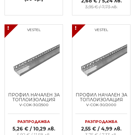
2,68 € / 5,24 лв.
3,95 € / 7,73 лв.
VESTEL
VESTEL
ПРОФИЛ НАЧАЛЕН ЗА
ПРОФИЛ НАЧАЛЕН ЗА
ТОПЛОИЗОЛАЦИЯ
ТОПЛОИЗОЛАЦИЯ
V-COK-30/2500
V-COK-30/2000
РАЗПРОДАЖБА
РАЗПРОДАЖБА
5,26 € / 10,29 лв.
2,55 € / 4,99 лв.