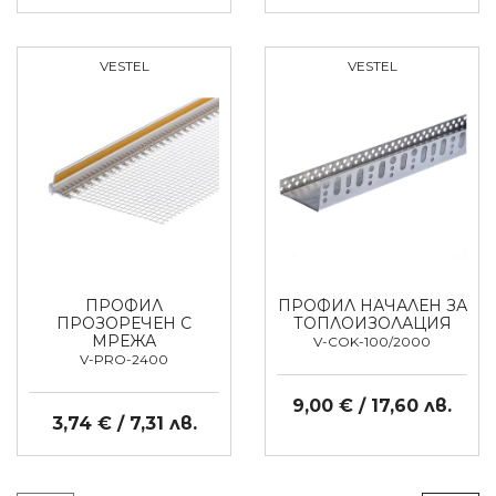
VESTEL
VESTEL
ПРОФИЛ
ПРОФИЛ НАЧАЛЕН ЗА
ПРОЗОРЕЧЕН С
ТОПЛОИЗОЛАЦИЯ
МРЕЖА
V-COK-100/2000
V-PRO-2400
9,00 € / 17,60 лв.
3,74 € / 7,31 лв.