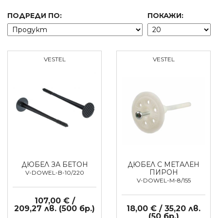
ПОДРЕДИ ПО:
ПОКАЖИ:
VESTEL
VESTEL
ДЮБЕЛ ЗА БЕТОН
ДЮБЕЛ С МЕТАЛЕН
ПИРОН
V-DOWEL-B-10/220
V-DOWEL-M-8/155
107,00 € /
209,27 лв. (500 бр.)
18,00 € / 35,20 лв.
(50 бр.)