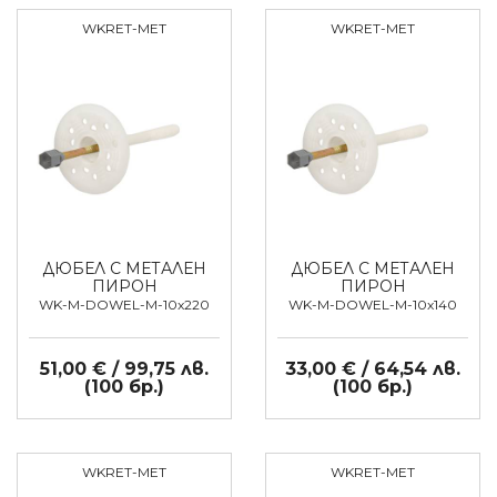
WKRET-MET
WKRET-MET
ДЮБЕЛ С МЕТАЛЕН
ДЮБЕЛ С МЕТАЛЕН
ПИРОН
ПИРОН
WK-M-DOWEL-M-10x220
WK-M-DOWEL-M-10x140
51,00 € / 99,75 лв.
33,00 € / 64,54 лв.
(100 бр.)
(100 бр.)
WKRET-MET
WKRET-MET