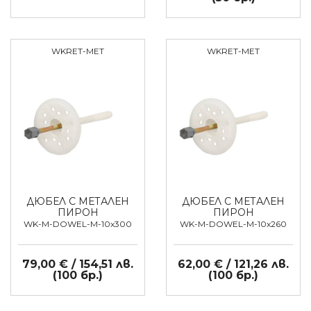
WKRET-MET
WKRET-MET
ДЮБЕЛ С МЕТАЛЕН
ДЮБЕЛ С МЕТАЛЕН
ПИРОН
ПИРОН
WK-M-DOWEL-M-10x300
WK-M-DOWEL-M-10x260
79,00 € / 154,51 лв.
62,00 € / 121,26 лв.
(100 бр.)
(100 бр.)