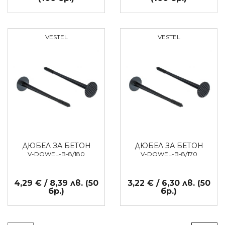
VESTEL
VESTEL
ДЮБЕЛ ЗА БЕТОН
ДЮБЕЛ ЗА БЕТОН
V-DOWEL-B-8/180
V-DOWEL-B-8/170
4,29 € / 8,39 лв. (50
3,22 € / 6,30 лв. (50
бр.)
бр.)