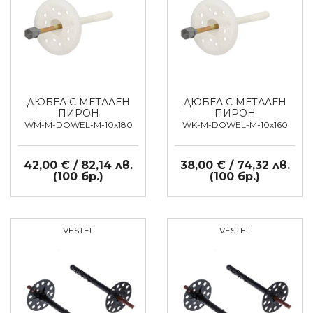
ДЮБЕЛ С МЕТАЛЕН
ДЮБЕЛ С МЕТАЛЕН
ПИРОН
ПИРОН
WM-M-DOWEL-M-10x180
WK-M-DOWEL-M-10x160
42,00 € / 82,14 лв.
38,00 € / 74,32 лв.
(100 бр.)
(100 бр.)
VESTEL
VESTEL