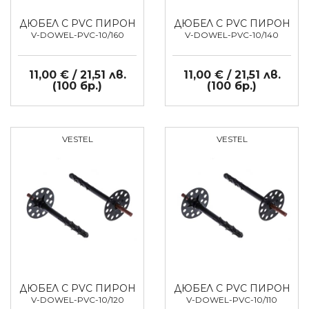
ДЮБЕЛ С PVC ПИРОН
ДЮБЕЛ С PVC ПИРОН
V-DOWEL-PVC-10/160
V-DOWEL-PVC-10/140
11,00 € / 21,51 лв.
11,00 € / 21,51 лв.
(100 бр.)
(100 бр.)
VESTEL
VESTEL
ДЮБЕЛ С PVC ПИРОН
ДЮБЕЛ С PVC ПИРОН
V-DOWEL-PVC-10/120
V-DOWEL-PVC-10/110