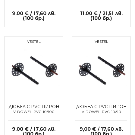
9,00 € / 17,60 лв.
11,00 € / 21,51 лв.
(100 бр.)
(100 бр.)
VESTEL
VESTEL
ДЮБЕЛ С PVC ПИРОН
ДЮБЕЛ С PVC ПИРОН
V-DOWEL-PVC-10/100
V-DOWEL-PVC-10/90
9,00 € / 17,60 лв.
9,00 € / 17,60 лв.
(100 бр.)
(100 бр.)