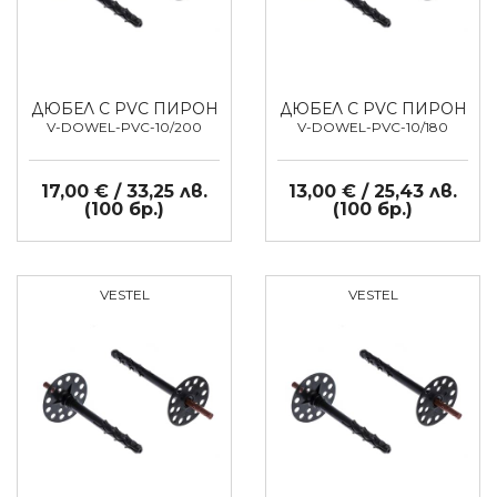
ДЮБЕЛ С PVC ПИРОН
ДЮБЕЛ С PVC ПИРОН
V-DOWEL-PVC-10/200
V-DOWEL-PVC-10/180
17,00 € / 33,25 лв.
13,00 € / 25,43 лв.
(100 бр.)
(100 бр.)
VESTEL
VESTEL