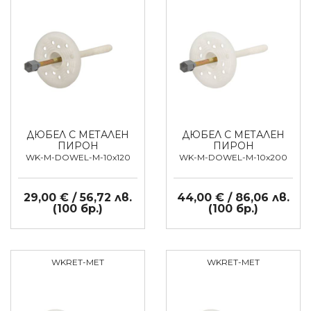
ДЮБЕЛ С МЕТАЛЕН
ДЮБЕЛ С МЕТАЛЕН
ПИРОН
ПИРОН
WK-M-DOWEL-M-10x120
WK-M-DOWEL-M-10x200
29,00 € / 56,72 лв.
44,00 € / 86,06 лв.
(100 бр.)
(100 бр.)
WKRET-MET
WKRET-MET