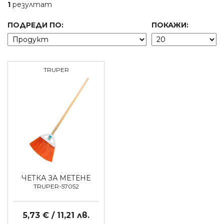
1
резултат
ПОДРЕДИ ПО:
ПОКАЖИ:
TRUPER
ЧЕТКА ЗА МЕТЕНЕ
TRUPER-57052
5,73 € / 11,21 лв.