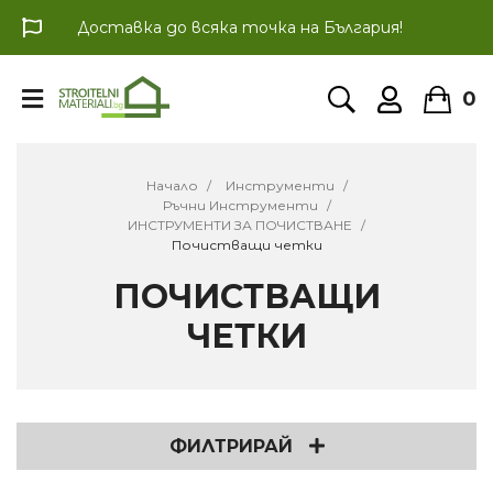
Доставка до всяка точка на България!
0
Начало
Инструменти
Ръчни Инструменти
ИНСТРУМЕНТИ ЗА ПОЧИСТВАНЕ
Почистващи четки
ПОЧИСТВАЩИ
ЧЕТКИ
ФИЛТРИРАЙ