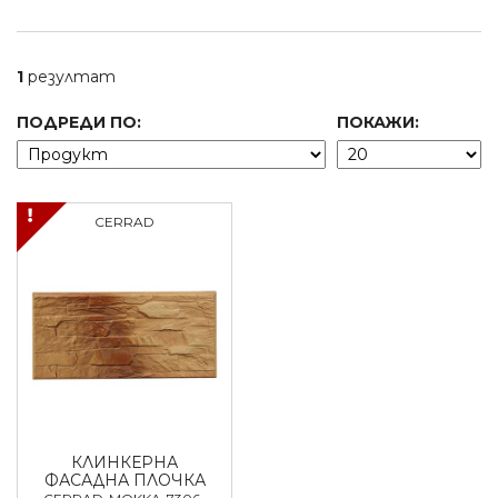
1
резултат
ПОДРЕДИ ПО:
ПОКАЖИ:
CERRAD
КЛИНКЕРНА
ФАСАДНА ПЛОЧКА