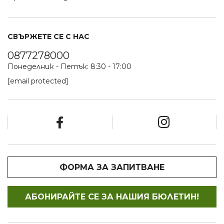
СВЪРЖЕТЕ СЕ С НАС
0877278000
Понеделник - Петък: 8:30 - 17:00
[email protected]
ФОРМА ЗА ЗАПИТВАНЕ
АБОНИРАЙТЕ СЕ ЗА НАШИЯ БЮЛЕТИН!