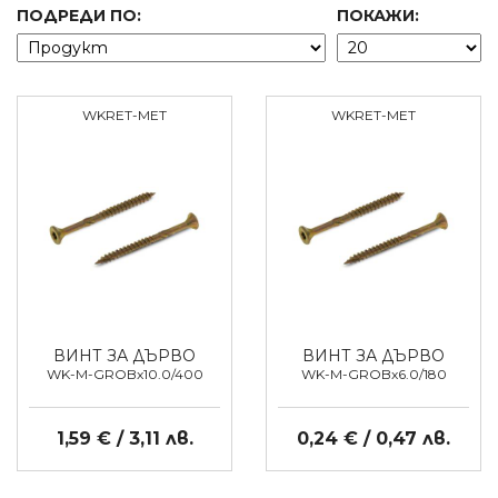
ПОДРЕДИ ПО:
ПОКАЖИ:
WKRET-MET
WKRET-MET
ВИНТ ЗА ДЪРВО
ВИНТ ЗА ДЪРВО
WK-M-GROBx10.0/400
WK-M-GROBx6.0/180
1,59 € / 3,11 лв.
0,24 € / 0,47 лв.