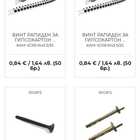
ВИНТ РАПИДЕН ЗА
ВИНТ РАПИДЕН ЗА
ГИПСОКАРТОН …
ГИПСОКАРТОН …
KAM-SCREWx3.5/35
KAM-SCREWx3.5/25
0,84 € / 1,64 лв. (50
0,84 € / 1,64 лв. (50
бр.)
бр.)
RIGIPS
RIGIPS