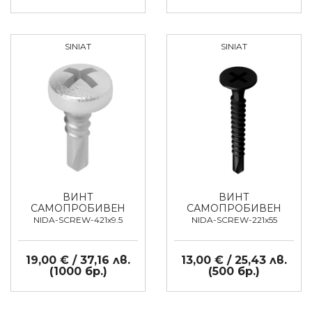
SINIAT
SINIAT
ВИНТ
ВИНТ
САМОПРОБИВЕН
САМОПРОБИВЕН
NIDA-SCREW-421x9.5
NIDA-SCREW-221x55
19,00 € / 37,16 лв.
13,00 € / 25,43 лв.
(1000 бр.)
(500 бр.)