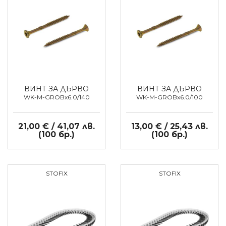
ВИНТ ЗА ДЪРВО
ВИНТ ЗА ДЪРВО
WK-M-GROBx6.0/140
WK-M-GROBx6.0/100
21,00 € / 41,07 лв.
13,00 € / 25,43 лв.
(100 бр.)
(100 бр.)
STOFIX
STOFIX