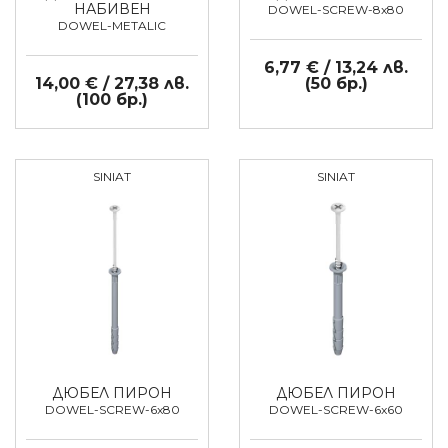
НАБИВЕН
DOWEL-SCREW-8x80
DOWEL-METALIC
6,77 € / 13,24 лв.
14,00 € / 27,38 лв.
(50 бр.)
(100 бр.)
SINIAT
SINIAT
ДЮБЕЛ ПИРОН
ДЮБЕЛ ПИРОН
DOWEL-SCREW-6x80
DOWEL-SCREW-6x60