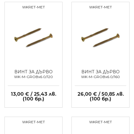
WKRET-MET
WKRET-MET
ВИНТ ЗА ДЪРВО
ВИНТ ЗА ДЪРВО
WK-M-GROBx6.0/120
WK-M-GROBx6.0/160
13,00 € / 25,43 лв.
26,00 € / 50,85 лв.
(100 бр.)
(100 бр.)
WKRET-MET
WKRET-MET