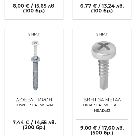
8,00 € / 15,65 лв.
6,77 € / 13,24 лв.
(100 бр.)
(100 бр.)
SINIAT
SINIAT
ДЮБЕЛ ПИРОН
ВИНТ ЗА МЕТАЛ
DOWEL-SCREW-6x40
NIDA-SCREW-FLAD-
HEADx13
7,44 € / 14,55 лв.
(200 бр.)
9,00 € / 17,60 лв.
(500 бр.)