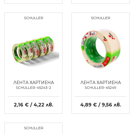
SCHULLER
SCHULLER
ЛЕНТА ХАРТИЕНА
ЛЕНТА ХАРТИЕНА
SCHULLER-45243-2
SCHULLER-45249
2,16 € / 4,22 лв.
4,89 € / 9,56 лв.
SCHULLER