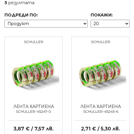
5
резултата
ПОДРЕДИ ПО:
ПОКАЖИ:
SCHULLER
SCHULLER
ЛЕНТА ХАРТИЕНА
ЛЕНТА ХАРТИЕНА
SCHULLER-45247-0
SCHULLER-45245-6
3,87 € / 7,57 лв.
2,71 € / 5,30 лв.