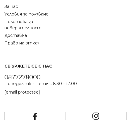
За нас
Условия за ползване
Политика за
поверителност
Доставка
Право на отказ
СВЪРЖЕТЕ СЕ С НАС
0877278000
Понеделник - Петък: 8:30 - 17:00
[email protected]