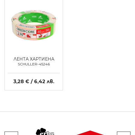
ЛЕНТА ХАРТИЕНА
SCHULLER-45246
3,28 € / 6,42 лв.