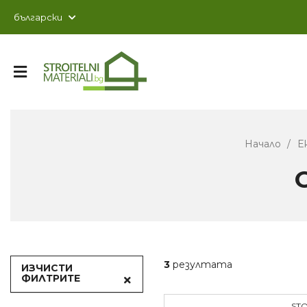
Начало
Е
3
резултата
ИЗЧИСТИ
ФИЛТРИТЕ
STO