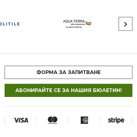
ФОРМА ЗА ЗАПИТВАНЕ
АБОНИРАЙТЕ СЕ ЗА НАШИЯ БЮЛЕТИН!