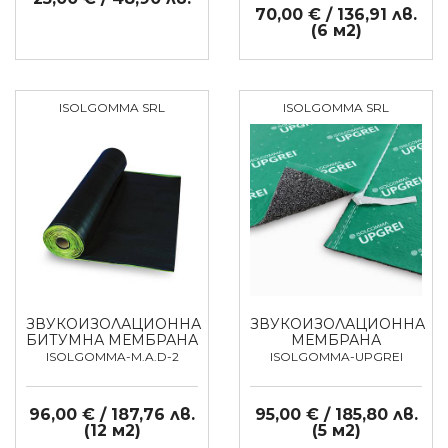
70,00 € / 136,91 лв.
(6 м2)
ISOLGOMMA SRL
ISOLGOMMA SRL
ЗВУКОИЗОЛАЦИОННА
ЗВУКОИЗОЛАЦИОННА
БИТУМНА МЕМБРАНА
МЕМБРАНА
ISOLGOMMA-M.A.D-2
ISOLGOMMA-UPGREI
96,00 € / 187,76 лв.
95,00 € / 185,80 лв.
(12 м2)
(5 м2)