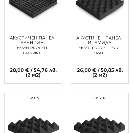
АКУСТИЧЕН ПАНЕЛ -
АКУСТИЧЕН ПАНЕЛ -
ЛАБИРИНТ
ПИРАМИДА …
EKSEN-PROCELL-
EKSEN-PROCELL-EGG-
LABYRINTH
CRATE
28,00 € / 54,76 лв.
26,00 € / 50,85 лв.
(2 м2)
(2 м2)
EKSEN
EKSEN