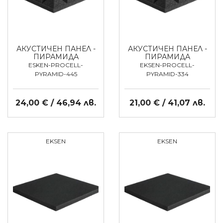
АКУСТИЧЕН ПАНЕЛ -
АКУСТИЧЕН ПАНЕЛ -
ПИРАМИДА
ПИРАМИДА
ESKEN-PROCELL-
EKSEN-PROCELL-
PYRAMID-445
PYRAMID-334
24,00 € / 46,94 лв.
21,00 € / 41,07 лв.
EKSEN
EKSEN