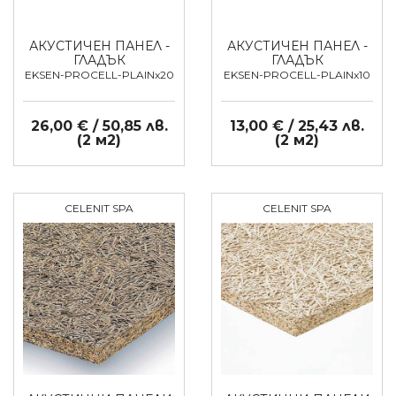
АКУСТИЧЕН ПАНЕЛ -
АКУСТИЧЕН ПАНЕЛ -
ГЛАДЪК
ГЛАДЪК
EKSEN-PROCELL-PLAINx20
EKSEN-PROCELL-PLAINx10
26,00 € / 50,85 лв.
13,00 € / 25,43 лв.
(2 м2)
(2 м2)
CELENIT SPA
CELENIT SPA