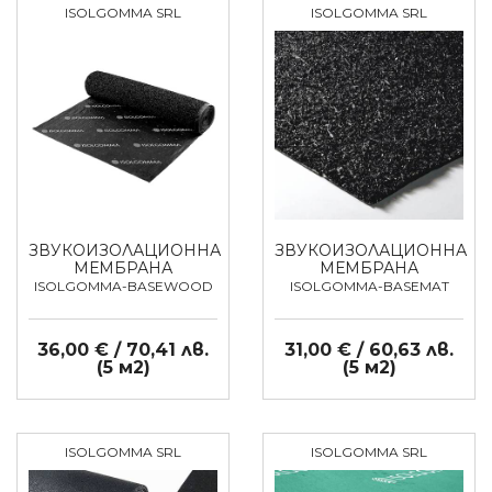
ISOLGOMMA SRL
ISOLGOMMA SRL
ЗВУКОИЗОЛАЦИОННА
ЗВУКОИЗОЛАЦИОННА
МЕМБРАНА
МЕМБРАНА
ISOLGOMMA-BASEWOOD
ISOLGOMMA-BASEMAT
36,00 € / 70,41 лв.
31,00 € / 60,63 лв.
(5 м2)
(5 м2)
ISOLGOMMA SRL
ISOLGOMMA SRL