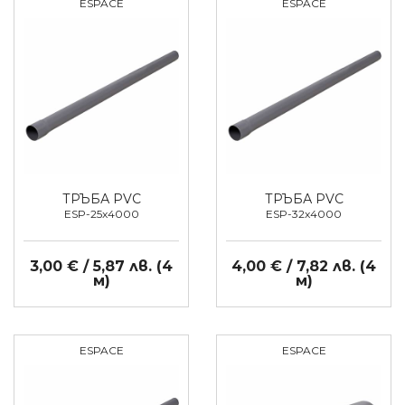
ESPACE
ESPACE
ТРЪБА PVC
ТРЪБА PVC
ESP-25x4000
ESP-32x4000
3,00 € / 5,87 лв. (4
4,00 € / 7,82 лв. (4
м)
м)
ESPACE
ESPACE