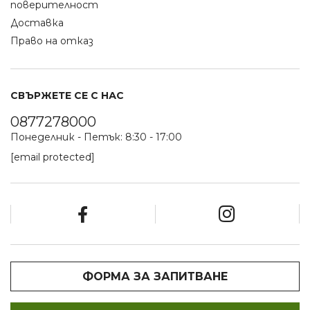
поверителност
Доставка
Право на отказ
СВЪРЖЕТЕ СЕ С НАС
0877278000
Понеделник - Петък: 8:30 - 17:00
[email protected]
ФОРМА ЗА ЗАПИТВАНЕ