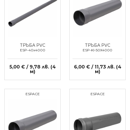
ТРЪБА PVC
ТРЪБА PVC
ESP-40x4000
ESP-KI-50X4000
5,00 € / 9,78 лв. (4
6,00 € / 11,73 лв. (4
м)
м)
ESPACE
ESPACE