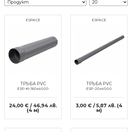
ESPACE
ESPACE
ТРЪБА PVC
ТРЪБА PVC
ESP-KI-160x4000
ESP-20x4000
24,00 € / 46,94 лв.
3,00 € / 5,87 лв. (4
(4 м)
м)