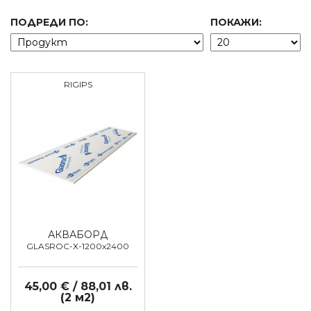
ПОДРЕДИ ПО:
ПОКАЖИ:
RIGIPS
АКВАБОРД
GLASROC-X-1200x2400
45,00 € / 88,01 лв.
(2 м2)