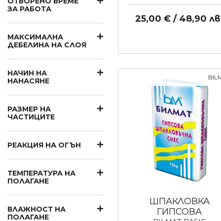
ОТВОРЕНО ВРЕМЕ
ЗА РАБОТА
25,00 € / 48,90 лв
МАКСИМАЛНА
ДЕБЕЛИНА НА СЛОЯ
НАЧИН НА
BIL
НАНАСЯНЕ
РАЗМЕР НА
ЧАСТИЦИТЕ
РЕАКЦИЯ НА ОГЪН
ТЕМПЕРАТУРА НА
ПОЛАГАНЕ
ШПАКЛОВКА
ВЛАЖНОСТ НА
ГИПСОВА
ПОЛАГАНЕ