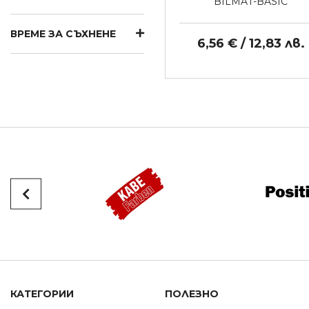
BILMAT-BASIC
ВРЕМЕ ЗА СЪХНЕНЕ
6,56 € / 12,83 лв.
КАТЕГОРИИ
ПОЛЕЗНО