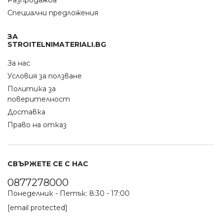
Разпродажба
Специални предложения
ЗА
STROITELNIMATERIALI.BG
За нас
Условия за ползване
Политика за
поверителност
Доставка
Право на отказ
СВЪРЖЕТЕ СЕ С НАС
0877278000
Понеделник - Петък: 8:30 - 17:00
[email protected]