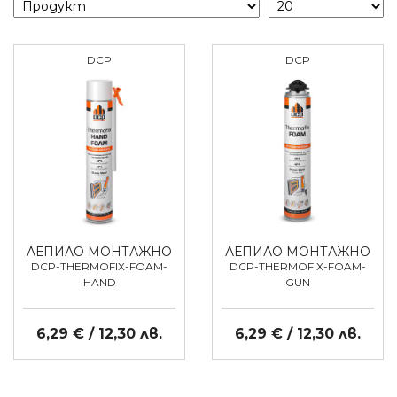
DCP
DCP
ЛЕПИЛО МОНТАЖНО
ЛЕПИЛО МОНТАЖНО
DCP-THERMOFIX-FOAM-
DCP-THERMOFIX-FOAM-
HAND
GUN
6,29 € / 12,30 лв.
6,29 € / 12,30 лв.