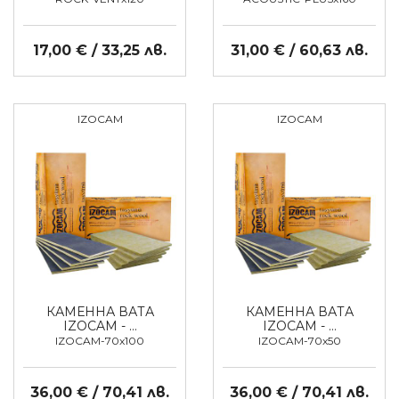
17,00 € / 33,25 лв.
31,00 € / 60,63 лв.
IZOCAM
IZOCAM
КАМЕННА ВАТА
КАМЕННА ВАТА
IZOCAM - …
IZOCAM - …
IZOCAM-70x100
IZOCAM-70x50
36,00 € / 70,41 лв.
36,00 € / 70,41 лв.