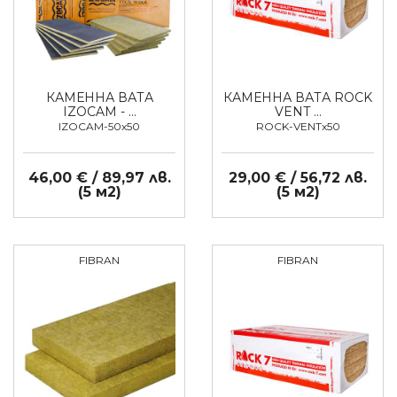
КАМЕННА ВАТА
КАМЕННА ВАТА ROCK
IZOCAM - …
VENT …
IZOCAM-50x50
ROCK-VENTx50
46,00 € / 89,97 лв.
29,00 € / 56,72 лв.
(5 м2)
(5 м2)
FIBRAN
FIBRAN