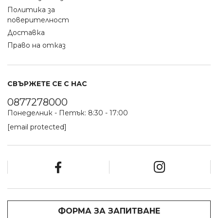
Политика за
поверителност
Доставка
Право на отказ
СВЪРЖЕТЕ СЕ С НАС
0877278000
Понеделник - Петък: 8:30 - 17:00
[email protected]
ФОРМА ЗА ЗАПИТВАНЕ