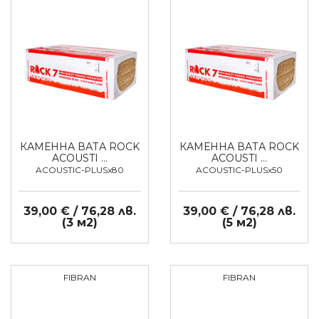
КАМЕННА ВАТА ROCK
КАМЕННА ВАТА ROCK
ACOUSTI …
ACOUSTI …
ACOUSTIC-PLUSx80
ACOUSTIC-PLUSx50
39,00 € / 76,28 лв.
39,00 € / 76,28 лв.
(3 м2)
(5 м2)
FIBRAN
FIBRAN