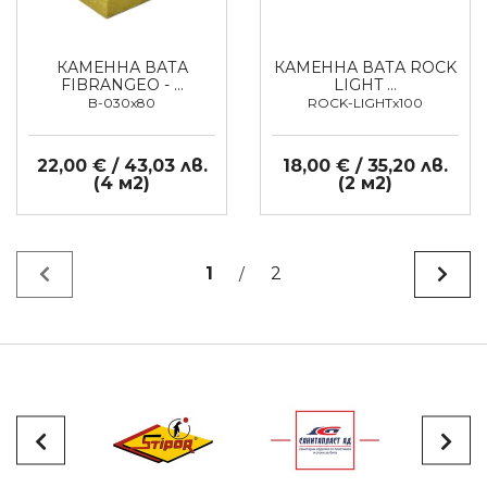
КАМЕННА ВАТА
КАМЕННА ВАТА ROCK
FIBRANGEO - …
LIGHT …
B-030x80
ROCK-LIGHTx100
22,00 € / 43,03 лв.
18,00 € / 35,20 лв.
(4 м2)
(2 м2)
1
2
/