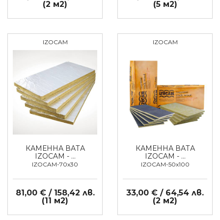
(2 м2)
(5 м2)
IZOCAM
IZOCAM
КАМЕННА ВАТА
КАМЕННА ВАТА
IZOCAM - …
IZOCAM - …
IZOCAM-70x30
IZOCAM-50x100
81,00 € / 158,42 лв.
33,00 € / 64,54 лв.
(11 м2)
(2 м2)