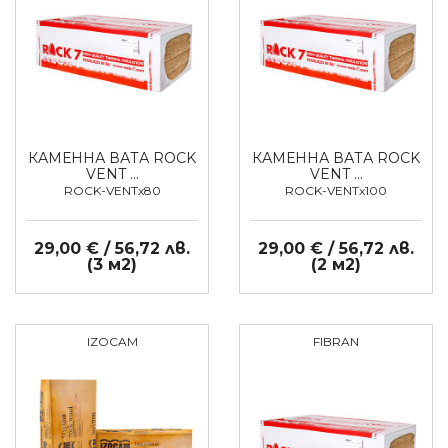
КАМЕННА ВАТА ROCK
КАМЕННА ВАТА ROCK
VENT …
VENT …
ROCK-VENTx80
ROCK-VENTx100
29,00 € / 56,72 лв.
29,00 € / 56,72 лв.
(3 м2)
(2 м2)
IZOCAM
FIBRAN