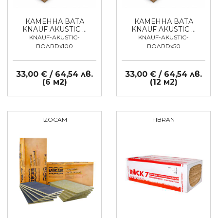
КАМЕННА ВАТА
КАМЕННА ВАТА
KNAUF AKUSTIC …
KNAUF AKUSTIC …
KNAUF-AKUSTIC-
KNAUF-AKUSTIC-
BOARDx100
BOARDx50
33,00 € / 64,54 лв.
33,00 € / 64,54 лв.
(6 м2)
(12 м2)
IZOCAM
FIBRAN