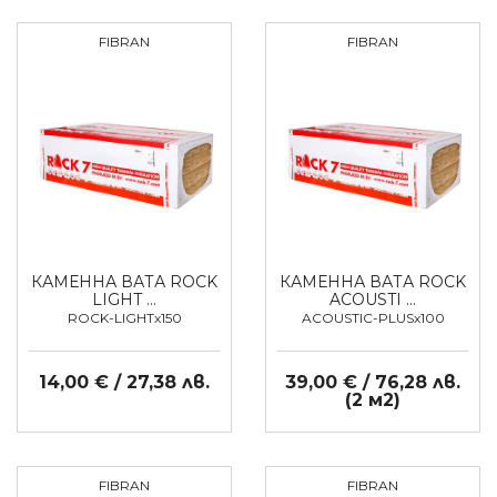
FIBRAN
FIBRAN
КАМЕННА ВАТА ROCK
КАМЕННА ВАТА ROCK
LIGHT …
ACOUSTI …
ROCK-LIGHTx150
ACOUSTIC-PLUSx100
14,00 € / 27,38 лв.
39,00 € / 76,28 лв.
(2 м2)
FIBRAN
FIBRAN