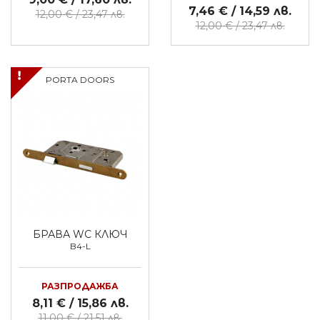
7,46 € / 14,59 лв.
12,00 € / 23,47 лв.
12,00 € / 23,47 лв.
PORTA DOORS
БРАВА WC КЛЮЧ
B4-L
РАЗПРОДАЖБА
8,11 € / 15,86 лв.
11,00 € / 21,51 лв.