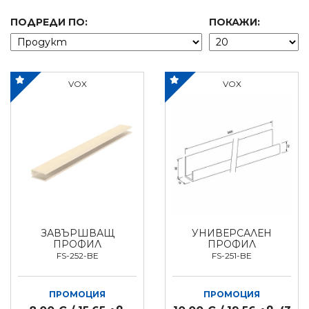
ПОДРЕДИ ПО:
ПОКАЖИ:
VOX
VOX
ЗАВЪРШВАЩ
УНИВЕРСАЛЕН
ПРОФИЛ
ПРОФИЛ
FS-252-BE
FS-251-BE
ПРОМОЦИЯ
ПРОМОЦИЯ