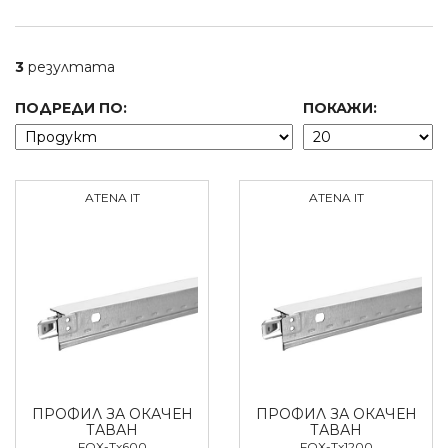
3
резултата
ПОДРЕДИ ПО:
ПОКАЖИ:
ATENA IT
ATENA IT
ПРОФИЛ ЗА ОКАЧЕН
ПРОФИЛ ЗА ОКАЧЕН
ТАВАН
ТАВАН
FOX-Tx600
FOX-Tx1200