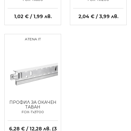
1,02 € / 1,99 лв.
2,04 € / 3,99 лв.
ATENA IT
ПРОФИЛ ЗА ОКАЧЕН
ТАВАН
FOX-Tx3700
6,28 € / 12,28 лв. (3