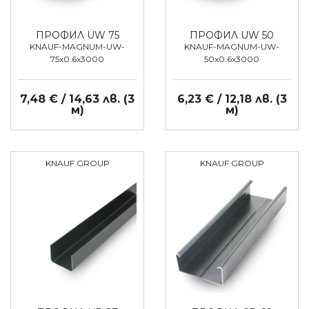
ПРОФИЛ UW 75
ПРОФИЛ UW 50
KNAUF-MAGNUM-UW-
KNAUF-MAGNUM-UW-
75x0.6x3000
50x0.6x3000
7,48 € / 14,63 лв. (3
6,23 € / 12,18 лв. (3
м)
м)
KNAUF GROUP
KNAUF GROUP