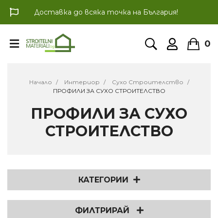
Доставка до всяка точка на България!
0
Начало
Интериор
Сухо Строителство
ПРОФИЛИ ЗА СУХО СТРОИТЕЛСТВО
ПРОФИЛИ ЗА СУХО
СТРОИТЕЛСТВО
КАТЕГОРИИ
ФИЛТРИРАЙ