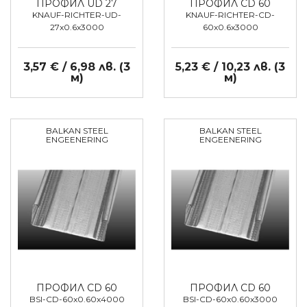
ПРОФИЛ UD 27
ПРОФИЛ CD 60
KNAUF-RICHTER-UD-
KNAUF-RICHTER-CD-
27x0.6x3000
60x0.6x3000
3,57 € / 6,98 лв. (3
5,23 € / 10,23 лв. (3
м)
м)
BALKAN STEEL
BALKAN STEEL
ENGEENERING
ENGEENERING
ПРОФИЛ CD 60
ПРОФИЛ CD 60
BSI-CD-60x0.60x4000
BSI-CD-60x0.60x3000