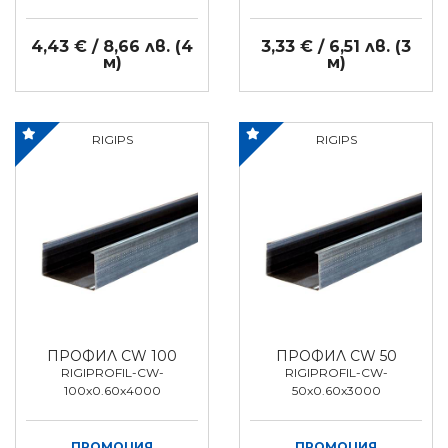
4,43 € / 8,66 лв. (4
3,33 € / 6,51 лв. (3
м)
м)
RIGIPS
RIGIPS
ПРОФИЛ CW 100
ПРОФИЛ CW 50
RIGIPROFIL-CW-
RIGIPROFIL-CW-
100x0.60x4000
50x0.60x3000
ПРОМОЦИЯ
ПРОМОЦИЯ