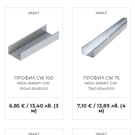
SINIAT
SINIAT
ПРОФИЛ CW 100
ПРОФИЛ CW 75
NIDA-SMART-CW-
NIDA-SMART-CW-
100x0.50x3000
75x0.50x4000
6,85 € / 13,40 лв. (3
7,10 € / 13,89 лв. (4
м)
м)
SINIAT
SINIAT