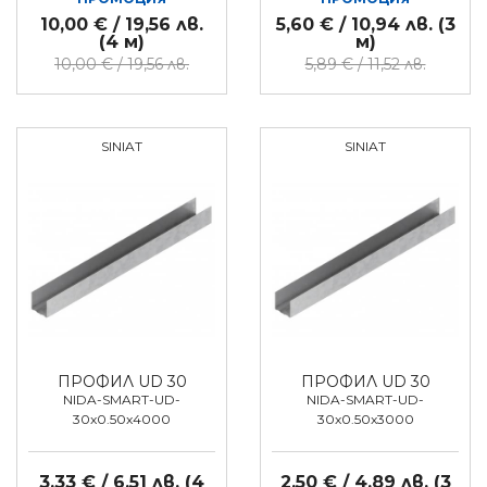
10,00 € / 19,56 лв.
5,60 € / 10,94 лв. (3
(4 м)
м)
10,00 € / 19,56 лв.
5,89 € / 11,52 лв.
SINIAT
SINIAT
ПРОФИЛ UD 30
ПРОФИЛ UD 30
NIDA-SMART-UD-
NIDA-SMART-UD-
30x0.50x4000
30x0.50x3000
3,33 € / 6,51 лв. (4
2,50 € / 4,89 лв. (3