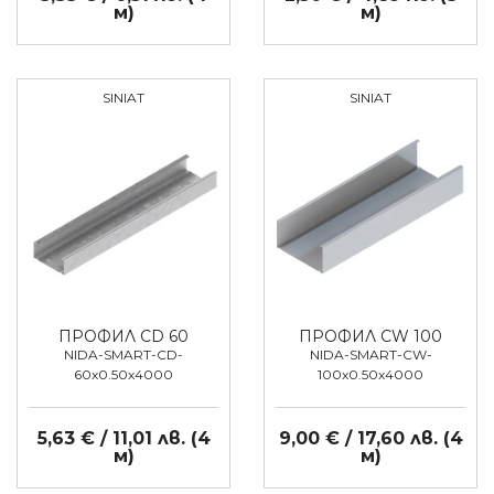
м)
м)
SINIAT
SINIAT
ПРОФИЛ CD 60
ПРОФИЛ CW 100
NIDA-SMART-CD-
NIDA-SMART-CW-
60x0.50x4000
100x0.50x4000
5,63 € / 11,01 лв. (4
9,00 € / 17,60 лв. (4
м)
м)