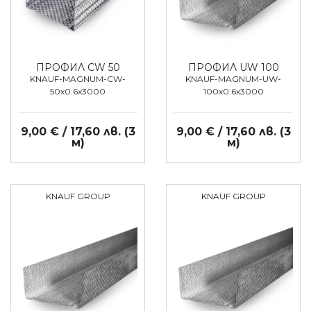
ПРОФИЛ CW 50
ПРОФИЛ UW 100
KNAUF-MAGNUM-CW-
KNAUF-MAGNUM-UW-
50x0.6x3000
100x0.6x3000
9,00 € / 17,60 лв. (3
9,00 € / 17,60 лв. (3
м)
м)
KNAUF GROUP
KNAUF GROUP