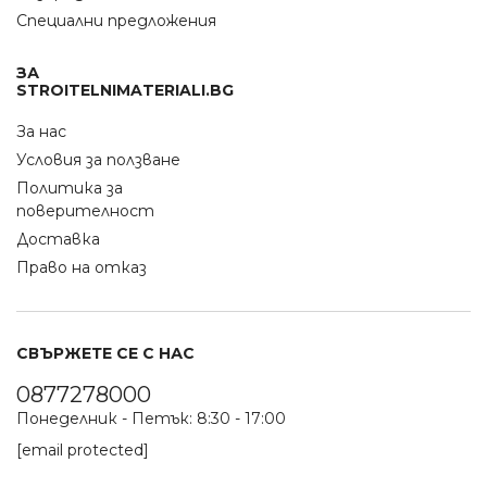
Специални предложения
ЗА
STROITELNIMATERIALI.BG
За нас
Условия за ползване
Политика за
поверителност
Доставка
Право на отказ
СВЪРЖЕТЕ СЕ С НАС
0877278000
Понеделник - Петък: 8:30 - 17:00
[email protected]