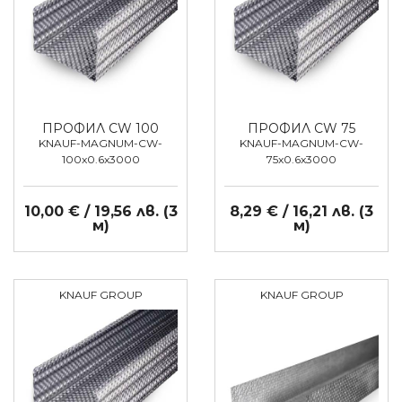
ПРОФИЛ CW 100
ПРОФИЛ CW 75
KNAUF-MAGNUM-CW-
KNAUF-MAGNUM-CW-
100x0.6x3000
75x0.6x3000
10,00 € / 19,56 лв. (3
8,29 € / 16,21 лв. (3
м)
м)
KNAUF GROUP
KNAUF GROUP