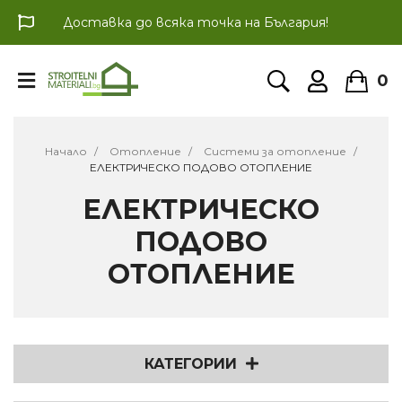
Доставка до всяка точка на България!
0
Начало
Отопление
Системи за отопление
ЕЛЕКТРИЧЕСКО ПОДОВО ОТОПЛЕНИЕ
ЕЛЕКТРИЧЕСКО
ПОДОВО
ОТОПЛЕНИЕ
КАТЕГОРИИ