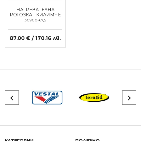
НАГРЕВАТЕЛНА
РОГОЗКА - КИЛИМЧЕ
30900-67,5
87,00 € / 170,16 лв.
КАТЕГОРИИ
ПОЛЕЗНО