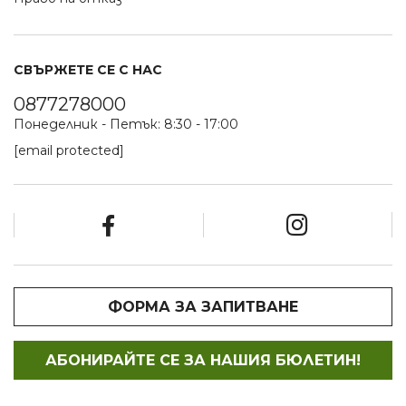
СВЪРЖЕТЕ СЕ С НАС
0877278000
Понеделник - Петък: 8:30 - 17:00
[email protected]
ФОРМА ЗА ЗАПИТВАНЕ
АБОНИРАЙТЕ СЕ ЗА НАШИЯ БЮЛЕТИН!