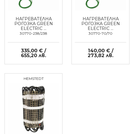
НАГРЕВАТЕЛНА
НАГРЕВАТЕЛНА
РОГОЗКА GREEN
РОГОЗКА GREEN
ELECTRIC …
ELECTRIC …
30770-238/238
30770-70/70
335,00 € /
140,00 € /
655,20 лв.
273,82 лв.
HEMSTEDT