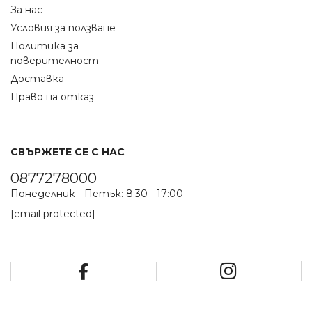
За нас
Условия за ползване
Политика за
поверителност
Доставка
Право на отказ
СВЪРЖЕТЕ СЕ С НАС
0877278000
Понеделник - Петък: 8:30 - 17:00
[email protected]