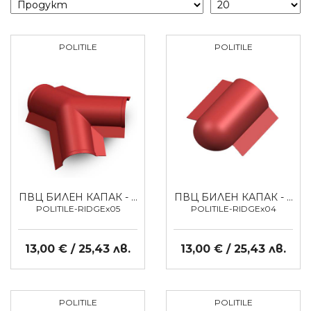
POLITILE
POLITILE
ПВЦ БИЛЕН КАПАК - …
ПВЦ БИЛЕН КАПАК - …
POLITILE-RIDGEx05
POLITILE-RIDGEx04
13,00 € / 25,43 лв.
13,00 € / 25,43 лв.
POLITILE
POLITILE