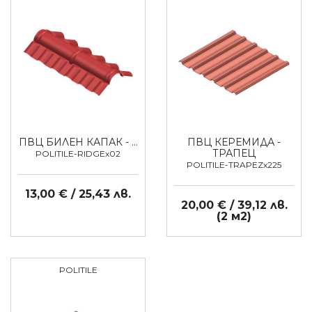
ПВЦ БИЛЕН КАПАК - …
ПВЦ КЕРЕМИДА -
ТРАПЕЦ
POLITILE-RIDGEx02
POLITILE-TRAPEZx225
13,00 € / 25,43 лв.
20,00 € / 39,12 лв.
(2 м2)
POLITILE