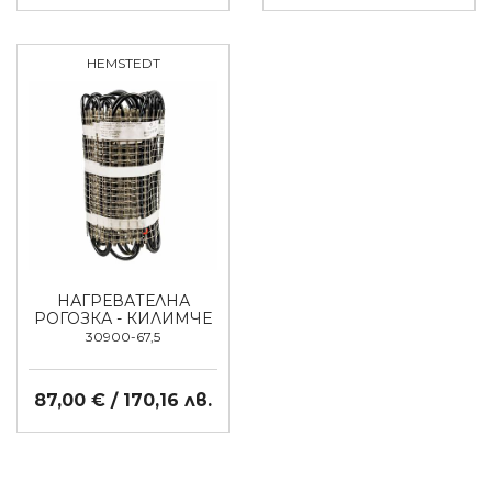
HEMSTEDT
НАГРЕВАТЕЛНА
РОГОЗКА - КИЛИМЧЕ
30900-67,5
87,00 € / 170,16 лв.