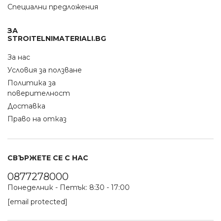
Специални предложения
ЗА
STROITELNIMATERIALI.BG
За нас
Условия за ползване
Политика за
поверителност
Доставка
Право на отказ
СВЪРЖЕТЕ СЕ С НАС
0877278000
Понеделник - Петък: 8:30 - 17:00
[email protected]