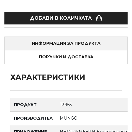
ДОБАВИ В КОЛИЧКАТA
ИНФОРМАЦИЯ ЗА ПРОДУКТА
ПОРЪЧКИ И ДОСТАВКА
ХАРАКТЕРИСТИКИ
ПРОДУКТ
T3965
ПРОИЗВОДИТЕЛ
MUNGO
ПРИЛОЖЕНИЕ
ИНСТРУМЕНТИ(Електроинстр