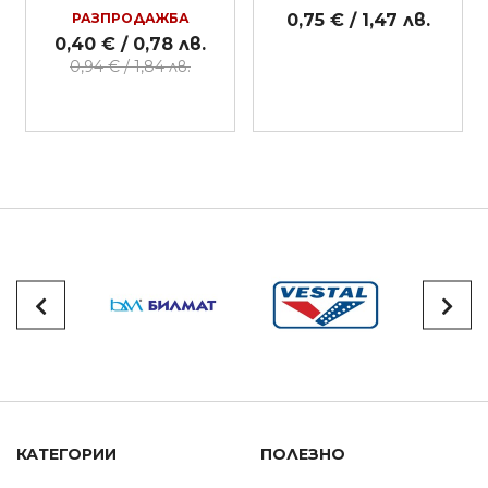
РАЗПРОДАЖБА
0,75 € / 1,47 лв.
0,40 € / 0,78 лв.
0,94 € / 1,84 лв.
КАТЕГОРИИ
ПОЛЕЗНО