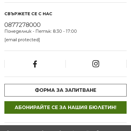
СВЪРЖЕТЕ СЕ С НАС
0877278000
Понеделник - Петък: 8:30 - 17:00
[email protected]
ФОРМА ЗА ЗАПИТВАНЕ
АБОНИРАЙТЕ СЕ ЗА НАШИЯ БЮЛЕТИН!