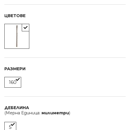
ЦВЕТОВЕ
РАЗМЕРИ
160
ДЕБЕЛИНА
(Мерна Единица:
милиметри
)
5