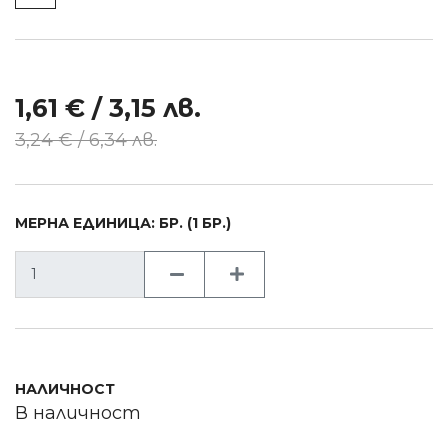
1,61 € / 3,15 лв.
3,24 € / 6,34 лв.
МЕРНА ЕДИНИЦА: БР. (1 БР.)
НАЛИЧНОСТ
В наличност